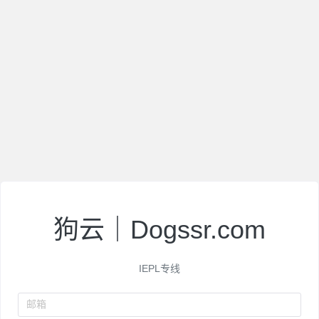
狗云｜Dogssr.com
IEPL专线
邮箱